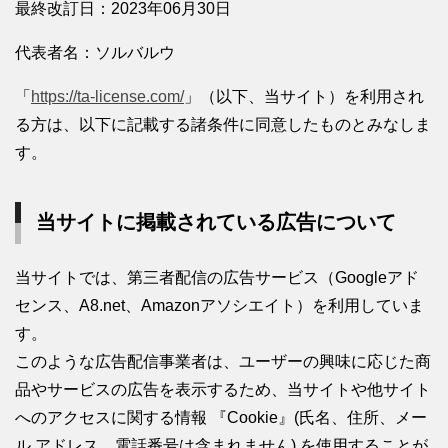
最終改訂日：2023年06月30日
代表者名：ソルバルウ
「
https://ta-license.com/
」（以下、当サイト）を利用され
る方は、以下に記載する諸条件に同意したものとみなしま
す。
当サイトに掲載されている広告について
当サイトでは、第三者配信の広告サービス（Googleアド
センス、A8.net、Amazonアソシエイト）を利用していま
す。
このような広告配信事業者は、ユーザーの興味に応じた商
品やサービスの広告を表示するため、当サイトや他サイト
へのアクセスに関する情報 『Cookie』(氏名、住所、メー
ル アドレス、電話番号は含まれません) を使用することが