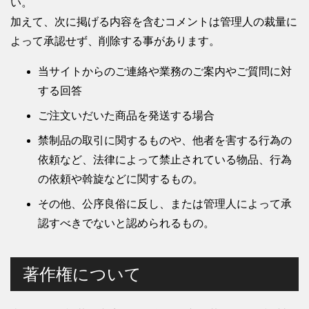
い。
加えて、次に掲げる内容を含むコメントは管理人の裁量に
よって承認せず、削除する事があります。
当サイトからのご連絡や業務のご案内やご質問に対
する回答
ご注文いだいた商品を発送する場合
禁制品の取引に関するものや、他者を害する行為の
依頼など、法律によって禁止されている物品、行為
の依頼や斡旋などに関するもの。
その他、公序良俗に反し、または管理人によって承
認すべきでないと認められるもの。
著作権について