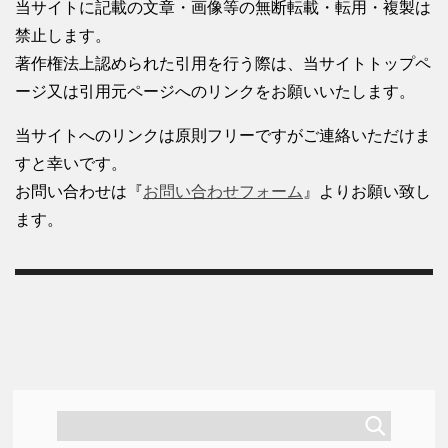
当サイトに記載の文章・画像等の無断転載・転用・複製は
禁止します。
著作権法上認められた引用を行う際は、当サイトトップペ
ージ又は引用元ページへのリンクをお願いいたします。
当サイトへのリンクは原則フリーですがご連絡いただけま
すと幸いです。
お問い合わせは『
お問い合わせフォーム
』よりお願い致し
ます。