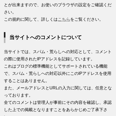
とが出来ますので、お使いのブラウザの設定をご確認くだ
さい。
この規約に関して、詳しくは
こちら
をご覧ください。
当サイトへのコメントについて
当サイトでは、スパム・荒らしへの対応として、コメント
の際に使用されたIPアドレスを記録しています。
これはブログの標準機能としてサポートされている機能
で、スパム・荒らしへの対応以外にこのIPアドレスを使用
することはありません。
また、メールアドレスとURLの入力に関しては、任意とな
っております。
全てのコメントは管理人が事前にその内容を確認し、承認
した上での掲載となりますことをあらかじめご了承下さ