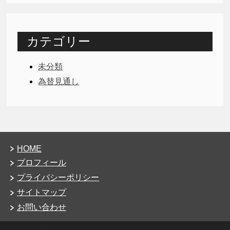
カテゴリー
未分類
為替見通し
HOME
プロフィール
プライバシーポリシー
サイトマップ
お問い合わせ