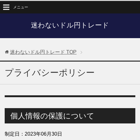
メニュー
迷わないドル円トレード
迷わないドル円トレード
TOP
プライバシーポリシー
個人情報の保護について
制定日：2023年06月30日