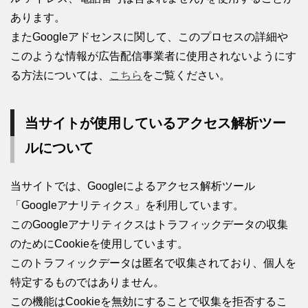
あります。
またGoogleアドセンスに関して、このプロセスの詳細や
このような情報が広告配信事業者に使用されないようにす
る方法については、
こちら
をご覧ください。
当サイトが使用しているアクセス解析ツー
ルについて
当サイトでは、Googleによるアクセス解析ツール
「Googleアナリティクス」を利用しています。
このGoogleアナリティクスはトラフィックデータの収集
のためにCookieを使用しています。
このトラフィックデータは匿名で収集されており、個人を
特定するものではありません。
この機能はCookieを無効にすることで収集を拒否するこ