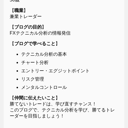
【
職業
】
兼業トレーダー
【
ブログの目的
】
FXテクニカル分析の情報発信
【
ブログで学べること
】
テクニカル分析の基本
チャート分析
エントリー・エグジットポイント
リスク管理
メンタルコントロール
【
仲間に伝えたいこと
】
勝てないトレードは、学び直すチャンス！
このブログで、テクニカル分析を学び、勝てるトレ
ーダーを目指しましょう！