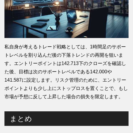
私自身が考えるトレード戦略としては、1時間足のサポー
トレベルを割り込んだ後の下落トレンドの再開を狙いま
す。エントリーポイントは142.713下のクローズを確認し
た後、目標は次のサポートレベルである142.000や
141.587に設定します。リスク管理のために、エントリー
ポイントよりも少し上にストップロスを置くことで、もし
市場が予想に反して上昇した場合の損失を限定します。
まとめ