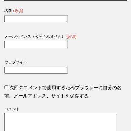
名前
(必須)
メールアドレス（公開されません）
(必須)
ウェブサイト
次回のコメントで使用するためブラウザーに自分の名
前、メールアドレス、サイトを保存する。
コメント