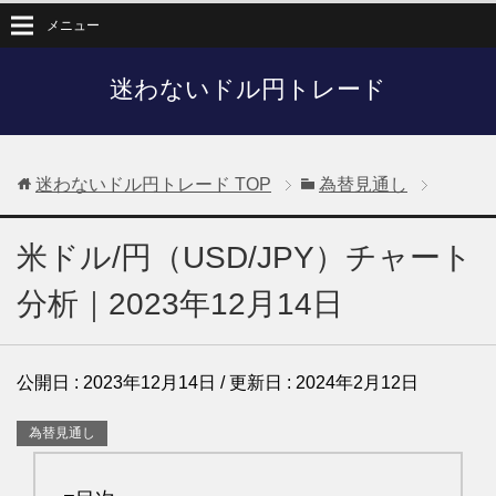
メニュー
迷わないドル円トレード
迷わないドル円トレード
TOP
為替見通し
米ドル/円（USD/JPY）チャート
分析｜2023年12月14日
公開日 :
2023年12月14日
/ 更新日 :
2024年2月12日
為替見通し