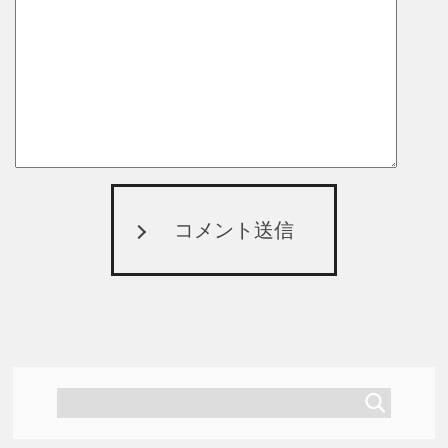
コメント送信