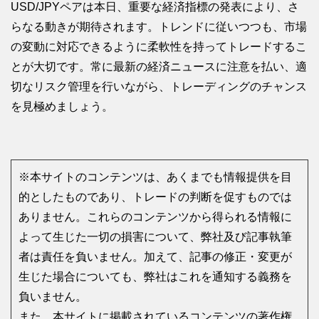
USD/JPYペアは本日、重要な経済指標の発表により、さ
らなる動きが期待されます。トレンドに従いつつも、市場
の変動に対応できるように柔軟性を持ってトレードするこ
とが大切です。常に最新の経済ニュースに注意を払い、適
切なリスク管理を行いながら、トレーディングのチャンス
を見極めましょう。
※本サイトのコンテンツは、あくまでも情報提供を目
的としたものであり、トレードの判断を促すものでは
ありません。これらのコンテンツから得られる情報に
よって生じた一切の損害について、弊社及び記事執筆
者は責任を負いません。加えて、記事の修正・変更が
生じた場合についても、弊社はこれを通知する義務を
負いません。
また、本サイトに掲載されているコンテンツの著作権