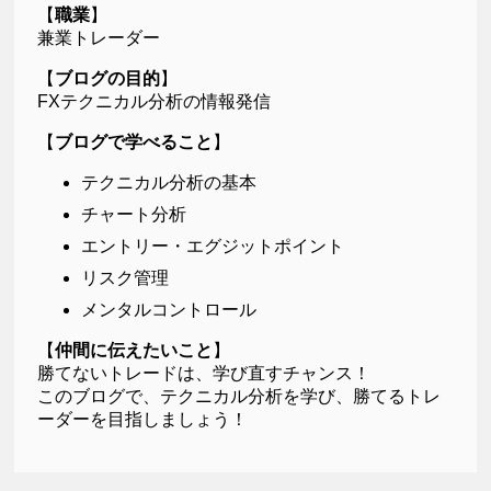
【
職業
】
兼業トレーダー
【
ブログの目的
】
FXテクニカル分析の情報発信
【
ブログで学べること
】
テクニカル分析の基本
チャート分析
エントリー・エグジットポイント
リスク管理
メンタルコントロール
【
仲間に伝えたいこと
】
勝てないトレードは、学び直すチャンス！
このブログで、テクニカル分析を学び、勝てるトレ
ーダーを目指しましょう！