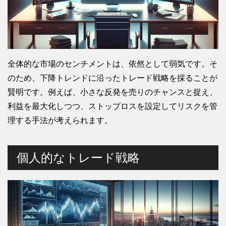
全体的な市場のセンチメントは、依然として弱気です。そ
のため、下降トレンドに沿ったトレード戦略を採ることが
賢明です。例えば、小さな反発を売りのチャンスと捉え、
利益を最大化しつつ、ストップロスを設定してリスクを管
理する手法が考えられます。
個人的なトレード戦略