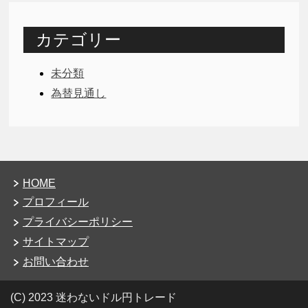
カテゴリー
未分類
為替見通し
HOME
プロフィール
プライバシーポリシー
サイトマップ
お問い合わせ
(C) 2023 迷わないドル円トレード