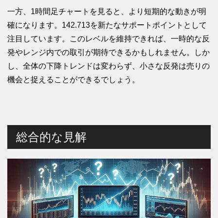
一方、1時間足チャートを見ると、より短期的な動きが明
確になります。142.713を新たなサポートポイントとして
注目しています。このレベルを維持できれば、一時的な反
発やレンジ内での取引が期待できるかもしれません。しか
し、全体の下降トレンドは変わらず、小さな反発は売りの
機会と捉えることができるでしょう。
総合的な見解