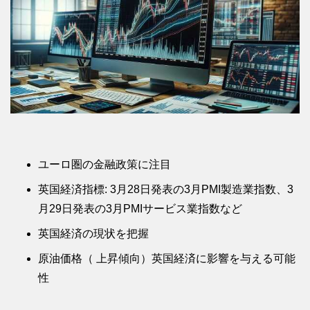
ユーロ圏の金融政策に注目
英国経済指標: 3月28日発表の3月PMI製造業指数、3
月29日発表の3月PMIサービス業指数など
英国経済の現状を把握
原油価格（ 上昇傾向）英国経済に影響を与える可能
性