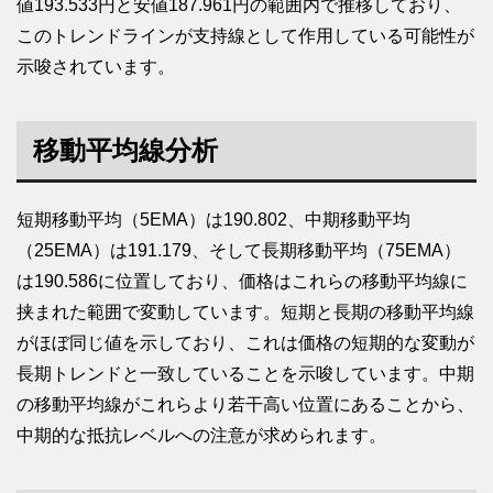
値193.533円と安値187.961円の範囲内で推移しており、
このトレンドラインが支持線として作用している可能性が
示唆されています。
移動平均線分析
短期移動平均（5EMA）は190.802、中期移動平均
（25EMA）は191.179、そして長期移動平均（75EMA）
は190.586に位置しており、価格はこれらの移動平均線に
挟まれた範囲で変動しています。短期と長期の移動平均線
がほぼ同じ値を示しており、これは価格の短期的な変動が
長期トレンドと一致していることを示唆しています。中期
の移動平均線がこれらより若干高い位置にあることから、
中期的な抵抗レベルへの注意が求められます。