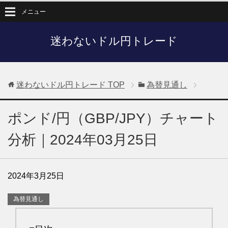
メニュー
迷わないドル円トレード
迷わないドル円トレード
TOP
為替見通し
ポンド/円（GBP/JPY）チャート
分析｜2024年03月25日
2024年3月25日
為替見通し