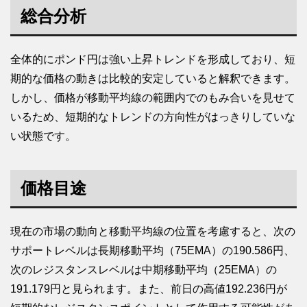
総合分析
全体的にポンド円は強い上昇トレンドを形成しており、短
期的な価格の動きは比較的安定していると解釈できます。
しかし、価格が移動平均線の範囲内でのもみ合いを見せて
いるため、短期的なトレンドの方向性がはっきりしていな
い状態です。
価格目途
現在の市場の動向と移動平均線の位置を考慮すると、次の
サポートレベルは長期移動平均（75EMA）の190.586円、
次のレジスタンスレベルは中期移動平均（25EMA）の
191.179円と見られます。また、前日の高値192.236円が