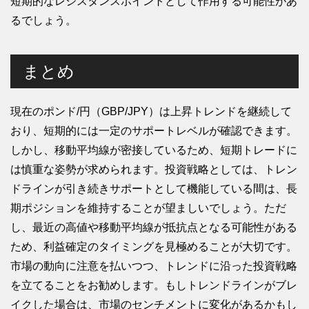
短期的なレジスタンスポイントとして作用する可能性があ
るでしょう。
まとめ
現在のポンド/円（GBP/JPY）は上昇トレンドを継続して
おり、短期的には一定のサポートレベルが確認できます。
しかし、移動平均線が密接しているため、短期トレードに
は慎重な姿勢が求められます。投資戦略としては、トレン
ドラインが引き続きサポートとして機能している間は、長
期ポジションを維持することが望ましいでしょう。ただ
し、最近の高値や移動平均線が抵抗点となる可能性がある
ため、利益確定のタイミングを見極めることが大切です。
市場の動向に注意を払いつつ、トレンドに沿った投資戦略
を立てることをお勧めします。もしトレンドラインがブレ
イクした場合は、市場のセンチメントに変化があるかもし