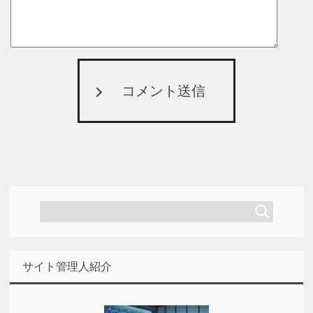
コメント送信
サイト管理人紹介