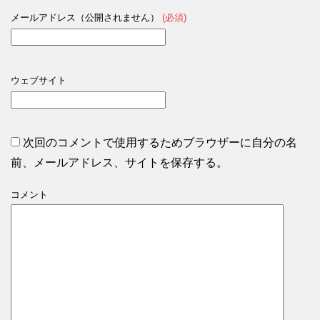
メールアドレス（公開されません）
(必須)
ウェブサイト
次回のコメントで使用するためブラウザーに自分の名
前、メールアドレス、サイトを保存する。
コメント