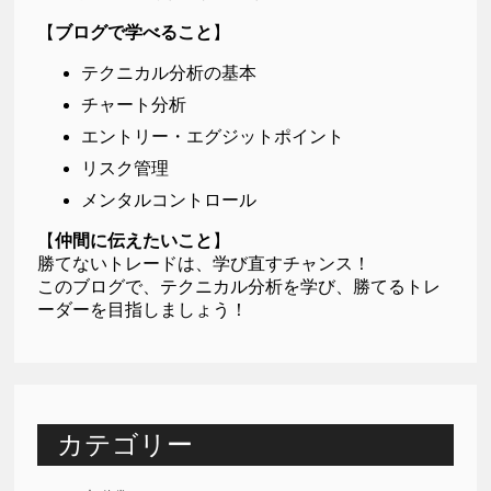
【
ブログで学べること
】
テクニカル分析の基本
チャート分析
エントリー・エグジットポイント
リスク管理
メンタルコントロール
【
仲間に伝えたいこと
】
勝てないトレードは、学び直すチャンス！
このブログで、テクニカル分析を学び、勝てるトレ
ーダーを目指しましょう！
カテゴリー