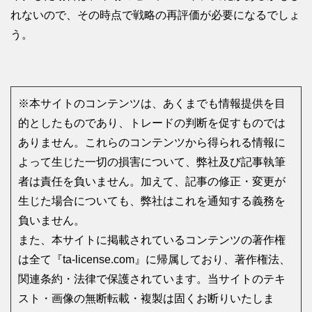
れないので、その時点で戦略の再評価が必要になるでしょ
う。
※本サイトのコンテンツは、あくまでも情報提供を目
的としたものであり、トレードの判断を促すものでは
ありません。これらのコンテンツから得られる情報に
よって生じた一切の損害について、弊社及び記事執筆
者は責任を負いません。加えて、記事の修正・変更が
生じた場合についても、弊社はこれを通知する義務を
負いません。
また、本サイトに掲載されているコンテンツの著作権
は全て『ta-license.com』に帰属しており、著作権法、
関連条約・法律で保護されています。当サイトのテキ
スト・画像の無断転載・複製は固くお断りいたしま