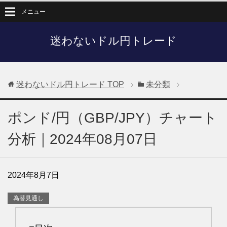
メニュー
迷わないドル円トレード
迷わないドル円トレード
TOP
未分類
ポンド/円（GBP/JPY）チャート
分析｜2024年08月07日
2024年8月7日
為替見通し