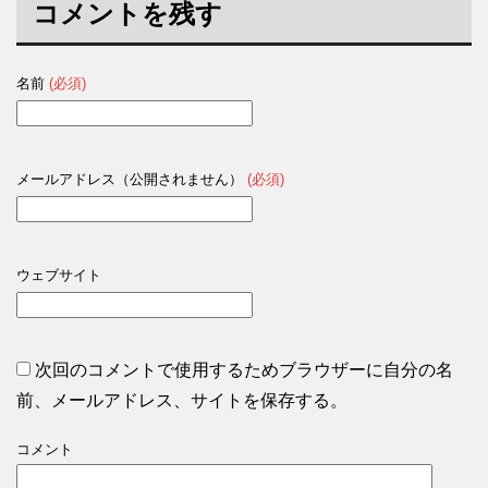
コメントを残す
名前
(必須)
メールアドレス（公開されません）
(必須)
ウェブサイト
次回のコメントで使用するためブラウザーに自分の名
前、メールアドレス、サイトを保存する。
コメント