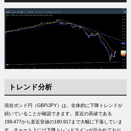
トレンド分析
現在ポンド円（GBP/JPY）は、全体的に下降トレンドが
続いていることが確認できます。直近の高値である
199.477から直近安値の180.917まで大幅に下落していま
す。チャート上には下降トレンドラインが引かれており、