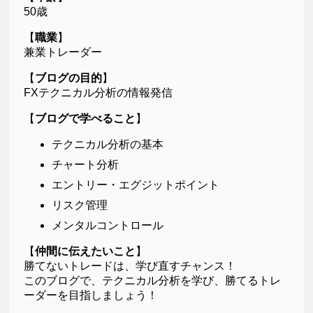
50歳
【
職業
】
兼業トレーダー
【
ブログの目的
】
FXテクニカル分析の情報発信
【
ブログで学べること
】
テクニカル分析の基本
チャート分析
エントリー・エグジットポイント
リスク管理
メンタルコントロール
【
仲間に伝えたいこと
】
勝てないトレードは、学び直すチャンス！
このブログで、テクニカル分析を学び、勝てるトレ
ーダーを目指しましょう！