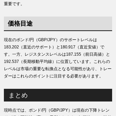
重要です。
価格目途
現在のポンド/円（GBP/JPY）のサポートレベルは
183.202（直近のサポート）と180.917（直近安値）で
す。一方、レジスタンスレベルは187.155（前日高値）と
192.537（長期移動平均線）に位置しています。これらの
レベルは市場の重要な転換点となる可能性があり、トレー
ダーはこれらのポイントに注目する必要があります。
まとめ
現時点では、ポンド/円（GBP/JPY）は現在の下降トレン