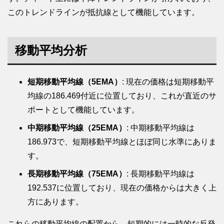
このトレンドラインが抵抗線として機能しています。
移動平均分析
短期移動平均線（5EMA）
: 現在の価格は短期移動平
均線の186.469付近に位置しており、これが直近のサ
ポートとして機能しています。
中期移動平均線（25EMA）
: 中期移動平均線は
186.973で、短期移動平均線とほぼ同じ水準にありま
す。
長期移動平均線（75EMA）
: 長期移動平均線は
192.537に位置しており、現在の価格からは大きく上
方にあります。
これらの移動平均線の配置から、短期的には一時的な反発