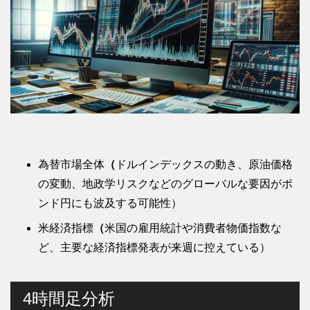
為替市場全体
（
ドルインデックスの動き、原油価格
の変動、地政学リスクなどのグローバルな要因がポ
ンド円にも波及する可能性）
米経済指標
（
米国の雇用統計や消費者物価指数な
ど、主要な経済指標発表が来週に控えている）
4時間足分析