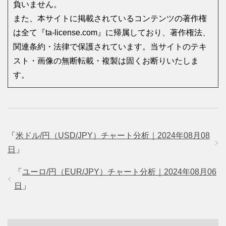
負いません。
また、本サイトに掲載されているコンテンツの著作権
は全て『ta-license.com』に帰属しており、著作権法、
関連条約・法律で保護されています。当サイトのテキ
スト・画像の無断転載・複製は固くお断りいたしま
す。
「
米ドル/円（USD/JPY）チャート分析｜2024年08月08
日
」
「
ユーロ/円（EUR/JPY）チャート分析｜2024年08月06
日
」