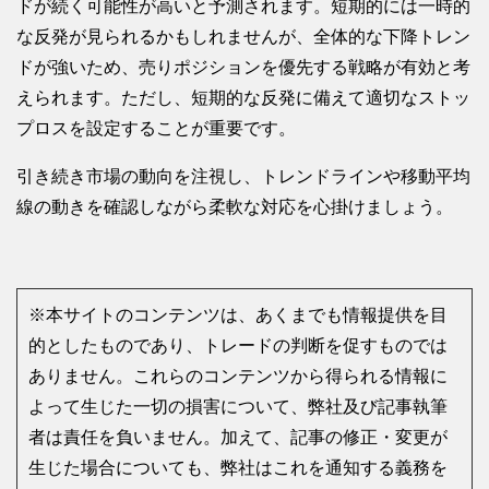
ドが続く可能性が高いと予測されます。短期的には一時的
な反発が見られるかもしれませんが、全体的な下降トレン
ドが強いため、売りポジションを優先する戦略が有効と考
えられます。ただし、短期的な反発に備えて適切なストッ
プロスを設定することが重要です。
引き続き市場の動向を注視し、トレンドラインや移動平均
線の動きを確認しながら柔軟な対応を心掛けましょう。
※本サイトのコンテンツは、あくまでも情報提供を目
的としたものであり、トレードの判断を促すものでは
ありません。これらのコンテンツから得られる情報に
よって生じた一切の損害について、弊社及び記事執筆
者は責任を負いません。加えて、記事の修正・変更が
生じた場合についても、弊社はこれを通知する義務を