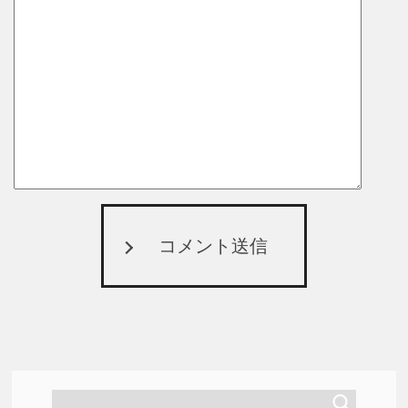
コメント送信