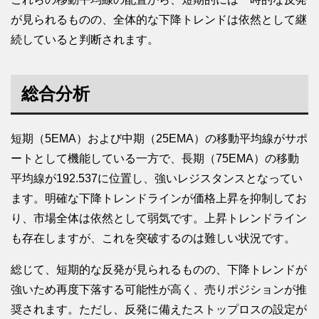
が見られるものの、全体的な下降トレンドは依然として継
続していると判断されます。
総合分析
短期（5EMA）および中期（25EMA）の移動平均線がサポ
ートとして機能している一方で、長期（75EMA）の移動
平均線が192.537に位置し、強いレジスタンスとなってい
ます。明確な下降トレンドラインが価格上昇を抑制してお
り、市場全体は依然として弱気です。上昇トレンドライン
も存在しますが、これを突破するのは難しい状況です。
総じて、短期的な反発が見られるものの、下降トレンドが
強いため再度下落する可能性が高く、売りポジションが推
奨されます。ただし、反発に備えたストップロスの設定が