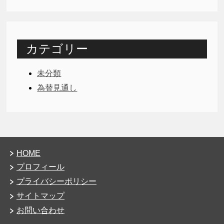
カテゴリー
未分類
為替見通し
HOME
プロフィール
プライバシーポリシー
サイトマップ
お問い合わせ