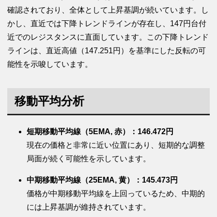
確認されており、全体として上昇基調が続いています。し
かし、直近では下降トレンドラインが存在し、147円台付
近でのレジスタンスに直面しています。この下降トレンド
ラインは、直近高値（147.251円）を基準にした反転の可
能性を示唆しています。
移動平均分析
短期移動平均線（5EMA, 赤）：146.472円
現在の価格と非常に近い位置にあり、短期的な調整
局面が続く可能性を示しています。
中期移動平均線（25EMA, 黄）：145.473円
価格が中期移動平均線を上回っているため、中期的
には上昇基調が維持されています。