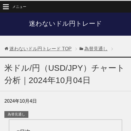
メニュー
迷わないドル円トレード
迷わないドル円トレード
TOP
為替見通し
米ドル/円（USD/JPY）チャート
分析｜2024年10月04日
2024年10月4日
為替見通し