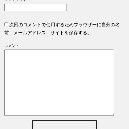
次回のコメントで使用するためブラウザーに自分の名
前、メールアドレス、サイトを保存する。
コメント