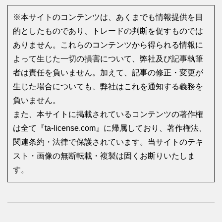
※本サイトのコンテンツは、あくまでも情報提供を目
的としたものであり、トレードの判断を促すものでは
ありません。これらのコンテンツから得られる情報に
よって生じた一切の損害について、弊社及び記事執筆
者は責任を負いません。加えて、記事の修正・変更が
生じた場合についても、弊社はこれを通知する義務を
負いません。
また、本サイトに掲載されているコンテンツの著作権
は全て『ta-license.com』に帰属しており、著作権法、
関連条約・法律で保護されています。当サイトのテキ
スト・画像の無断転載・複製は固くお断りいたしま
す。