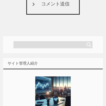
コメント送信
サイト管理人紹介