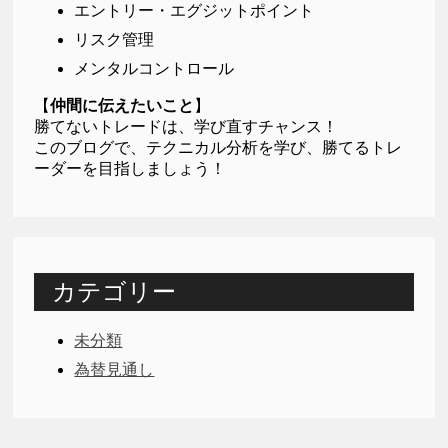
エントリー・エグジットポイント
リスク管理
メンタルコントロール
【
仲間に伝えたいこと
】
勝てないトレードは、学び直すチャンス！
このブログで、テクニカル分析を学び、勝てるトレ
ーダーを目指しましょう！
カテゴリー
未分類
為替見通し