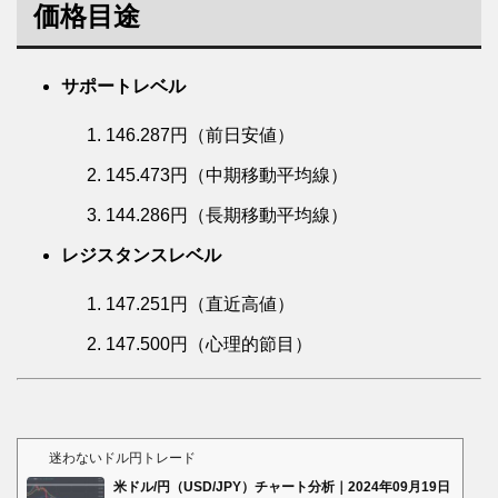
価格目途
サポートレベル
146.287円（前日安値）
145.473円（中期移動平均線）
144.286円（長期移動平均線）
レジスタンスレベル
147.251円（直近高値）
147.500円（心理的節目）
迷わないドル円トレード
米ドル/円（USD/JPY）チャート分析｜2024年09月19日