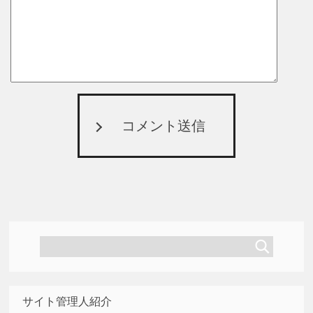
コメント送信
サイト管理人紹介