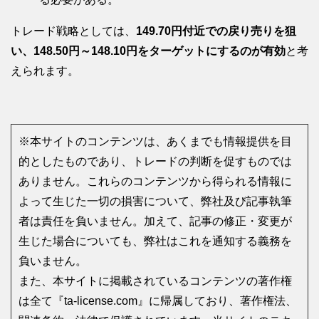
トレード戦略としては、
149.70円付近での戻り売りを狙
い、148.50円～148.10円をターゲットにするのが有効
と考
えられます。
※本サイトのコンテンツは、あくまでも情報提供を目
的としたものであり、トレードの判断を促すものでは
ありません。これらのコンテンツから得られる情報に
よって生じた一切の損害について、弊社及び記事執筆
者は責任を負いません。加えて、記事の修正・変更が
生じた場合についても、弊社はこれを通知する義務を
負いません。
また、本サイトに掲載されているコンテンツの著作権
は全て『ta-license.com』に帰属しており、著作権法、