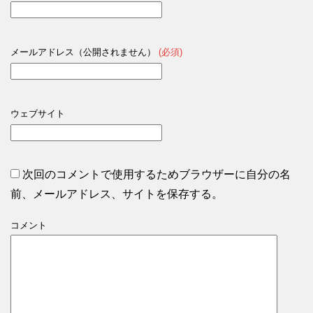
メールアドレス（公開されません）
(必須)
ウェブサイト
次回のコメントで使用するためブラウザーに自分の名
前、メールアドレス、サイトを保存する。
コメント