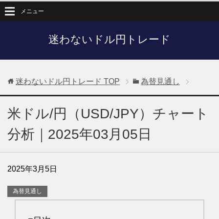
メニュー
迷わないドル円トレード
迷わないドル円トレード
TOP
為替見通し
米ドル/円（USD/JPY）チャート
分析｜2025年03月05日
2025年3月5日
為替見通し