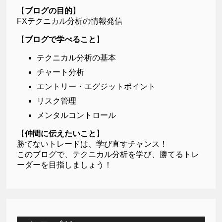
【
ブログの目的
】
FXテクニカル分析の情報発信
【
ブログで学べること
】
テクニカル分析の基本
チャート分析
エントリー・エグジットポイント
リスク管理
メンタルコントロール
【
仲間に伝えたいこと
】
勝てないトレードは、学び直すチャンス！
このブログで、テクニカル分析を学び、勝てるトレ
ーダーを目指しましょう！