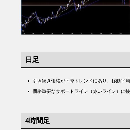
日足
引き続き価格が下降トレンドにあり、移動平均
価格重要なサポートライン（赤いライン）に接
4時間足