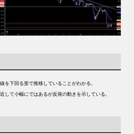
線を下回る形で推移していることがわかる。
近して小幅にではあるが反発の動きを示している。