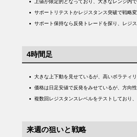
上値が限定的となっており、大きなレンジ内で
サポートリテストかレジスタンス突破で戦略変
サポート保持なら反発トレードを探り、レジス
4時間足
大きな上下動を見せているが、高いボラティリ
価格は日足安値で反発をみせているが、方向性
複数回レジスタンスレベルをテストしており、
来週の狙いと戦略