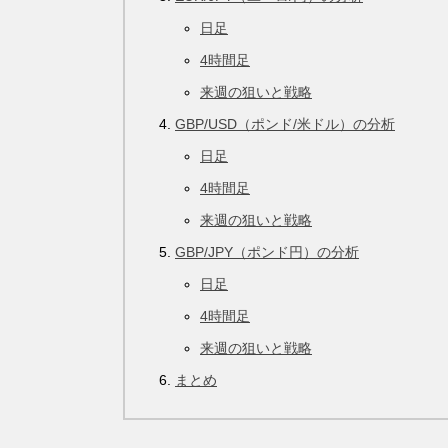
日足
4時間足
来週の狙いと戦略
GBP/USD（ポンド/米ドル）の分析
日足
4時間足
来週の狙いと戦略
GBP/JPY（ポンド円）の分析
日足
4時間足
来週の狙いと戦略
まとめ