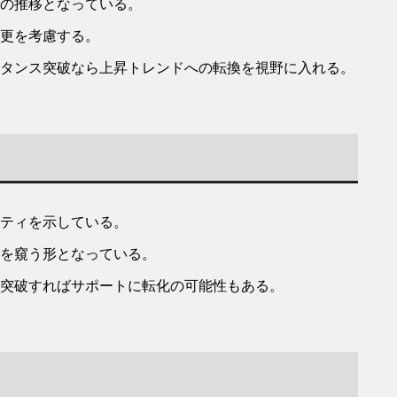
の推移となっている。
更を考慮する。
タンス突破なら上昇トレンドへの転換を視野に入れる。
ティを示している。
を窺う形となっている。
突破すればサポートに転化の可能性もある。