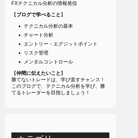
FXテクニカル分析の情報発信
【
ブログで学べること
】
テクニカル分析の基本
チャート分析
エントリー・エグジットポイント
リスク管理
メンタルコントロール
【
仲間に伝えたいこと
】
勝てないトレードは、学び直すチャンス！
このブログで、テクニカル分析を学び、勝
てるトレーダーを目指しましょう！