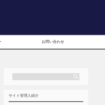
ー
お問い合わせ
サイト管理人紹介