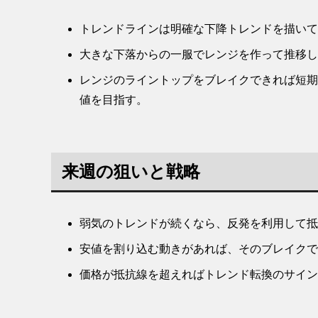
トレンドラインは明確な下降トレンドを描いて
大きな下落からの一服でレンジを作って推移し
レンジのライントップをブレイクできれば短期
値を目指す。
来週の狙いと戦略
弱気のトレンドが続くなら、反発を利用して抵
安値を割り込む動きがあれば、そのブレイクで
価格が抵抗線を超えればトレンド転換のサイン