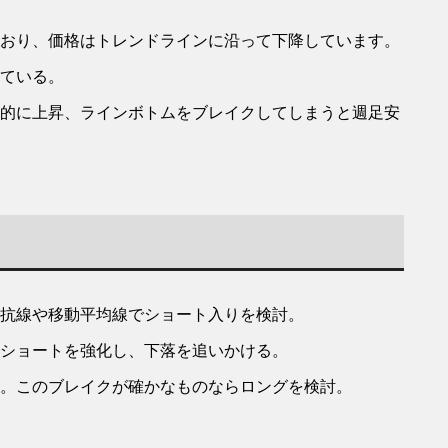
おり、価格はトレンドラインに沿って下降しています。
ている。
的に上昇、ラインボトムをブレイクしてしまうと週足安
抗線や移動平均線でショート入りを検討。
ショートを強化し、下落を追いかける。
。このブレイクが確かなものならロングを検討。