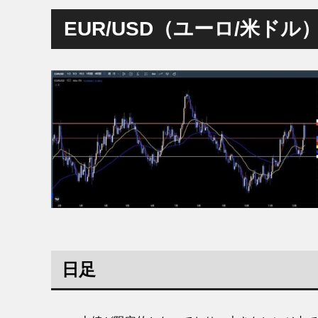
EUR/USD（ユーロ/米ドル
日足