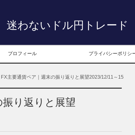
迷わないドル円トレード
プロフィール
プライバシーポリシ
FX主要通貨ペア｜週末の振り返りと展望2023/12/11～15
の振り返りと展望