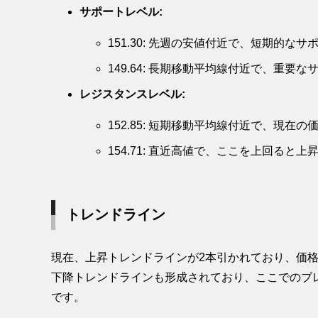
サポートレベル:
151.30: 先週の安値付近で、短期的
149.64: 長期移動平均線付近で、重要
レジスタンスレベル:
152.85: 短期移動平均線付近で、現
154.71: 直近高値で、ここを上回る
トレンドライン
現在、上昇トレンドラインが2本引かれており、価格を
下降トレンドラインも形成されており、ここでのブ
です。