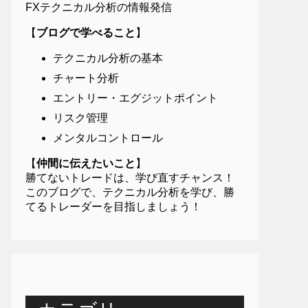
FXテクニカル分析の情報発信
【
ブログで学べること
】
テクニカル分析の基本
チャート分析
エントリー・エグジットポイント
リスク管理
メンタルコントロール
【
仲間に伝えたいこと
】
勝てないトレードは、学び直すチャンス！
このブログで、テクニカル分析を学び、勝
てるトレーダーを目指しましょう！