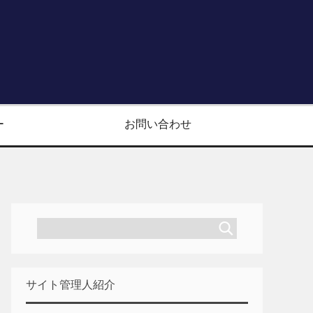
ー
お問い合わせ
サイト管理人紹介