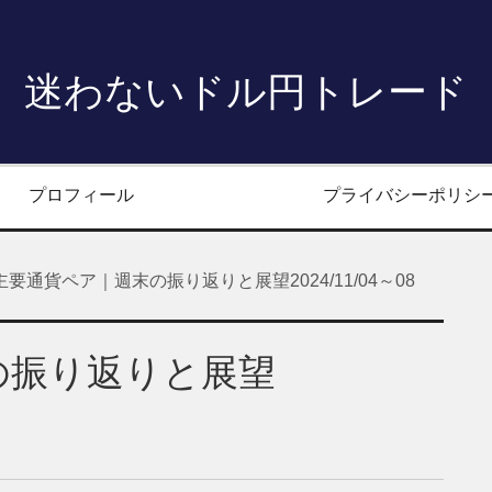
迷わないドル円トレード
プロフィール
プライバシーポリシ
主要通貨ペア｜週末の振り返りと展望2024/11/04～08
の振り返りと展望