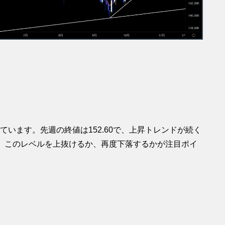
引されています。先週の終値は152.60で、上昇トレンドが続く
週は、このレベルを上抜けるか、再度下落するかが注目ポイ