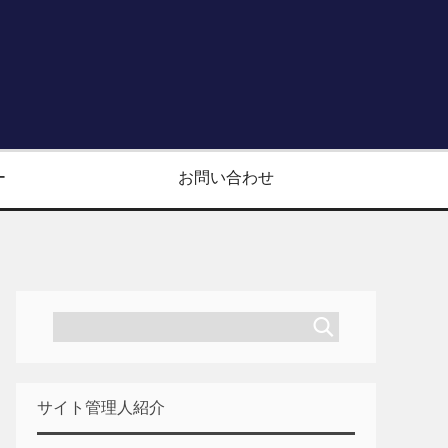
ー
お問い合わせ
サイト管理人紹介