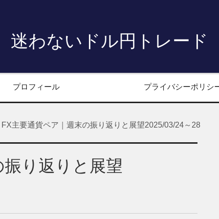
迷わないドル円トレード
プロフィール
プライバシーポリシ
FX主要通貨ペア｜週末の振り返りと展望2025/03/24～28
の振り返りと展望