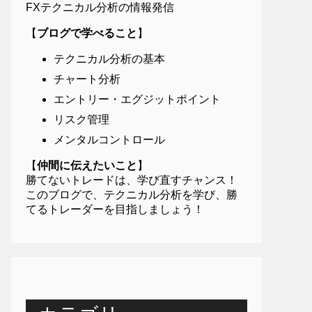
FXテクニカル分析の情報発信
【
ブログで学べること
】
テクニカル分析の基本
チャート分析
エントリー・エグジットポイント
リスク管理
メンタルコントロール
【
仲間に伝えたいこと
】
勝てないトレードは、学び直すチャンス！
このブログで、テクニカル分析を学び、勝
てるトレーダーを目指しましょう！