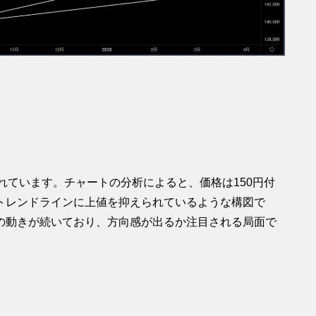
取引されています。チャートの分析によると、価格は150円付
トレンドラインに上値を抑えられているような構図で
の動きが続いており、方向感が出るか注目される局面で