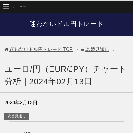
メニュー
迷わないドル円トレード
迷わないドル円トレード
TOP
為替見通し
ユーロ/円（EUR/JPY）チャート
分析｜2024年02月13日
2024年2月13日
為替見通し