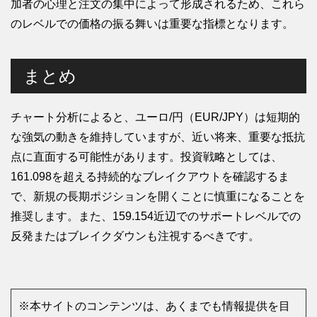
加者の心理と注文の集中によって形成されるため、これら
のレベルでの価格の振る舞いは重要な指標となります。
まとめ
チャート分析によると、ユーロ/円（EUR/JPY）は短期的
な強気の動きを維持していますが、近い将来、重要な抵抗
点に直面する可能性があります。投資戦略としては、
161.098を超える持続的なブレイクアウトを確認するま
で、新規の長期ポジションを開くことに慎重になることを
推奨します。また、159.154近辺でのサポートレベルでの
反発またはブレイクダウンも注視するべきです。
※本サイトのコンテンツは、あくまでも情報提供を目