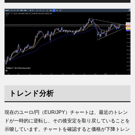
トレンド分析
現在のユーロ/円（EUR/JPY）チャートは、最近のトレン
ドが一時的に逆転し、その後安定を取り戻していることを
示唆しています。チャートを確認すると価格が下降トレン