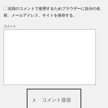
次回のコメントで使用するためブラウザーに自分の名
前、メールアドレス、サイトを保存する。
コメント
コメント送信