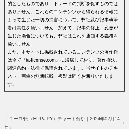
的としたものであり、トレードの判断を促すものでは
ありません。これらのコンテンツから得られる情報に
よって生じた一切の損害について、弊社及び記事執筆
者は責任を負いません。加えて、記事の修正・変更が
生じた場合についても、弊社はこれを通知する義務を
負いません。
また、本サイトに掲載されているコンテンツの著作権
は全て『ta-license.com』に帰属しており、著作権法、
関連条約・法律で保護されています。当サイトのテキ
スト・画像の無断転載・複製は固くお断りいたしま
す。
「
ユーロ/円（EUR/JPY）チャート分析｜2024年02月14
日
」