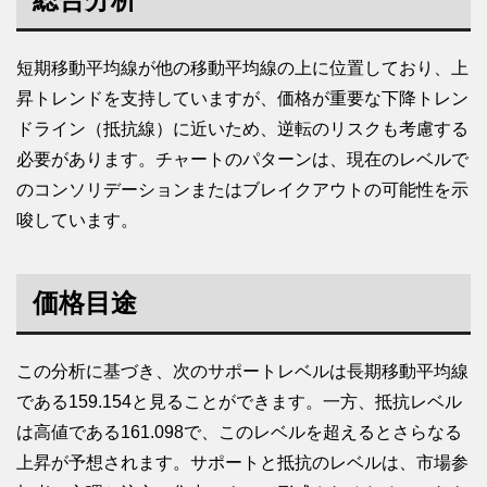
短期移動平均線が他の移動平均線の上に位置しており、上
昇トレンドを支持していますが、価格が重要な下降トレン
ドライン（抵抗線）に近いため、逆転のリスクも考慮する
必要があります。チャートのパターンは、現在のレベルで
のコンソリデーションまたはブレイクアウトの可能性を示
唆しています。
価格目途
この分析に基づき、次のサポートレベルは長期移動平均線
である159.154と見ることができます。一方、抵抗レベル
は高値である161.098で、このレベルを超えるとさらなる
上昇が予想されます。サポートと抵抗のレベルは、市場参