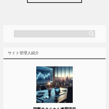
サイト管理人紹介