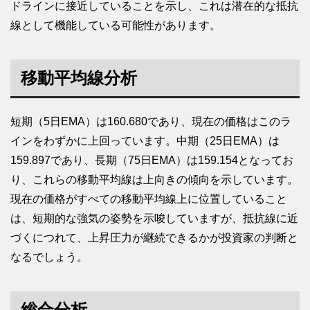
ドラインに接近していることを示し、これは潜在的な抵抗
線として機能している可能性があります。
移動平均線分析
短期（5日EMA）は160.680であり、現在の価格はこのラ
インをわずかに上回っています。中期（25日EMA）は
159.897であり、長期（75日EMA）は159.154となってお
り、これらの移動平均線は上向きの傾向を示しています。
現在の価格がすべての移動平均線上に位置していること
は、短期的な強気の姿勢を示唆していますが、抵抗線に近
づくにつれて、上昇圧力が継続できるかが投資家の判断と
なるでしょう。
総合分析