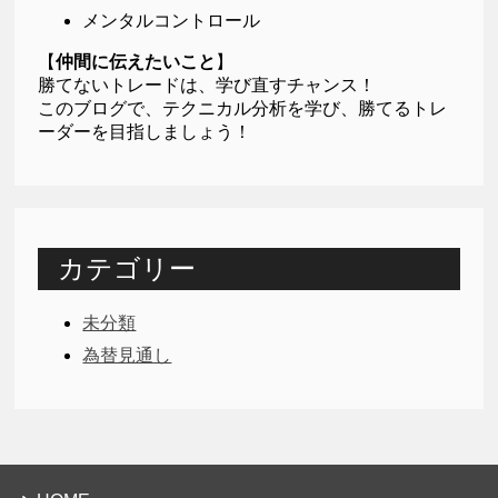
メンタルコントロール
【
仲間に伝えたいこと
】
勝てないトレードは、学び直すチャンス！
このブログで、テクニカル分析を学び、勝てるトレ
ーダーを目指しましょう！
カテゴリー
未分類
為替見通し