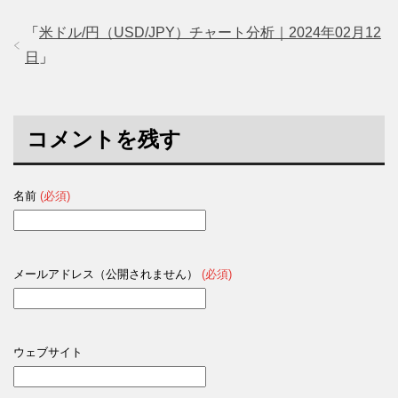
「
米ドル/円（USD/JPY）チャート分析｜2024年02月12
日
」
コメントを残す
名前
(必須)
メールアドレス（公開されません）
(必須)
ウェブサイト